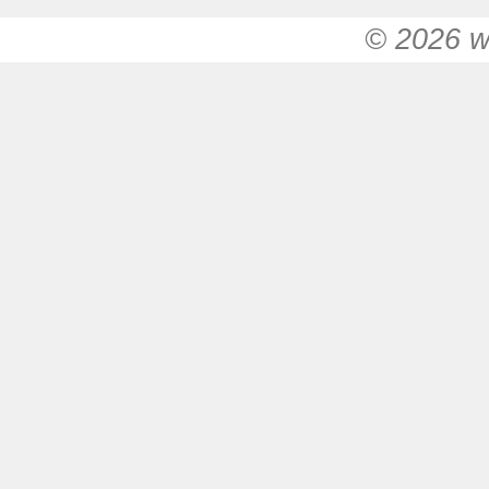
© 2026 w