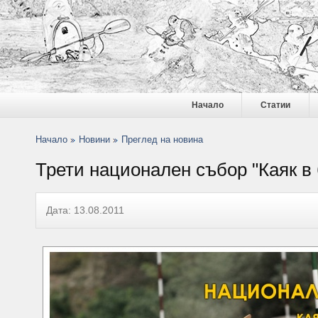
Начало
Статии
Начало
Новини
Преглед на новина
Трети национален събор "Каяк в 
Дата: 13.08.2011