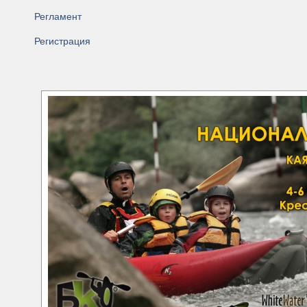
Регламент
Регистрация