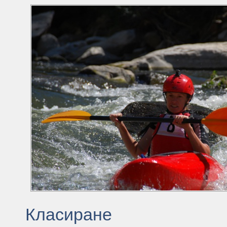
Класиране