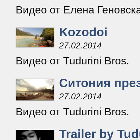
Видео от Елена Геновск
Kozodoi
27.02.2014
Видео от Tudurini Bros.
Ситония през
27.02.2014
Видео от Tudurini Bros.
Trailer by Tud