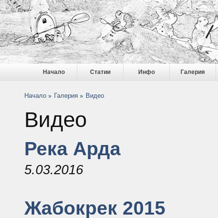
Начало
Статии
Инфо
Галерия
Начало
Галерия
Видео
Видео
Река Арда
5.03.2016
Жабокрек 2015