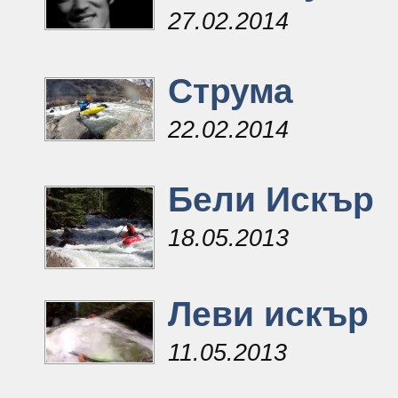
27.02.2014
Струма
22.02.2014
Бели Искър
18.05.2013
Леви искър
11.05.2013