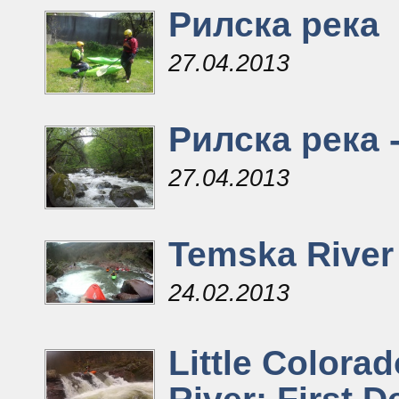
Рилска река
27.04.2013
Рилска река 
27.04.2013
Temska River
24.02.2013
Little Colora